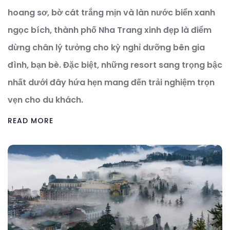
hoang sơ, bờ cát trắng mịn và làn nước biển xanh
ngọc bích, thành phố Nha Trang xinh đẹp là điểm
dừng chân lý tưởng cho kỳ nghỉ dưỡng bên gia
đình, bạn bè. Đặc biệt, những resort sang trọng bậc
nhất dưới đây hứa hẹn mang đến trải nghiệm trọn
vẹn cho du khách.
READ MORE