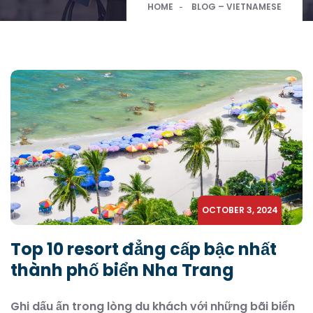
HOME
BLOG – VIETNAMESE
OCTOBER 3, 2024
Top 10 resort đẳng cấp bậc nhất
thành phố biển Nha Trang
Ghi dấu ấn trong lòng du khách với những bãi biển