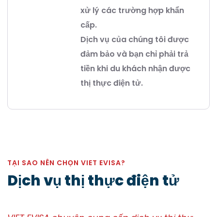
xử lý các trường hợp khẩn
cấp.
Dịch vụ của chúng tôi được
đảm bảo và bạn chỉ phải trả
tiền khi du khách nhận được
thị thực điện tử.
TẠI SAO NÊN CHỌN VIET EVISA?
Dịch vụ thị thực điện tử