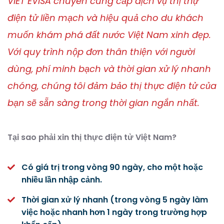
VIET EVISA chuyên cung cấp dịch vụ thị thự
điện tử liền mạch và hiệu quả cho du khách
muốn khám phá đất nước Việt Nam xinh đẹp.
Với quy trình nộp đơn thân thiện với người
dùng, phí minh bạch và thời gian xử lý nhanh
chóng, chúng tôi đảm bảo thị thực điện tử của
bạn sẽ sẵn sàng trong thời gian ngắn nhất.
Tại sao phải xin thị thực điện tử Việt Nam?
Có giá trị trong vòng 90 ngày, cho một hoặc
nhiều lần nhập cảnh.
Thời gian xử lý nhanh (trong vòng 5 ngày làm
việc hoặc nhanh hơn 1 ngày trong trường hợp