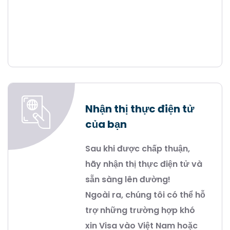
Nhận thị thực điện tử
của bạn
Sau khi được chấp thuận,
hãy nhận thị thực điện tử và
sẵn sàng lên đường!
Ngoài ra, chúng tôi có thể hỗ
trợ những trường hợp khó
xin Visa vào Việt Nam hoặc