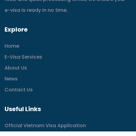
e-visa is ready in no time.
Explore
Home
E-Visa Services
About Us
News
Contact Us
Useful Links
Official Vietnam Visa Application