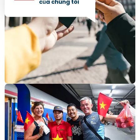
của chúng tôi