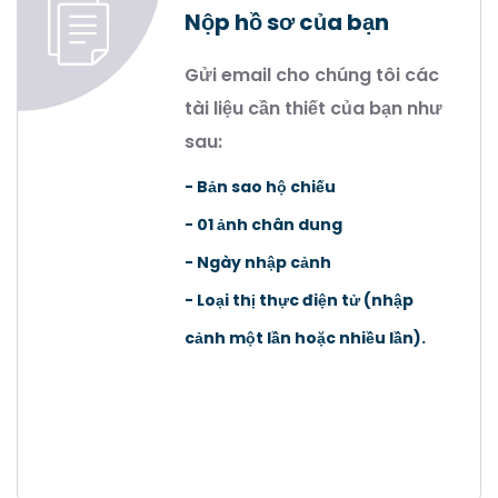
Nộp hồ sơ của bạn
Gửi email cho chúng tôi các
tài liệu cần thiết của bạn như
sau:
- Bản sao hộ chiếu
- 01 ảnh chân dung
- Ngày nhập cảnh
- Loại thị thực điện tử (nhập
cảnh một lần hoặc nhiều lần).