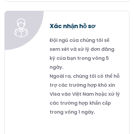
Xác nhận hồ sơ
Đội ngũ của chúng tôi sẽ
xem xét và xử lý đơn đăng
ký của bạn trong vòng 5
ngày.
Ngoài ra, chúng tôi có thể hỗ
trợ các trường hợp khó xin
Visa vào Việt Nam hoặc xử lý
các trường hợp khẩn cấp
trong vòng 1 ngày.