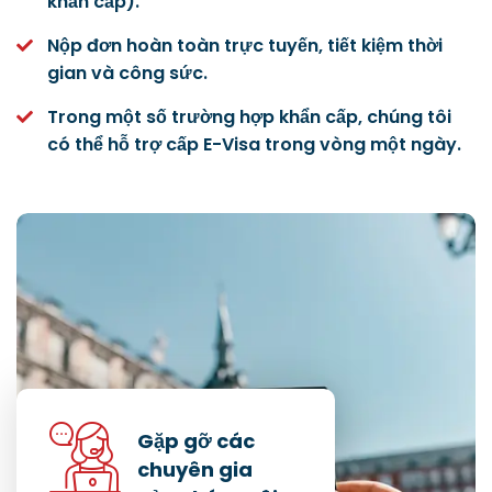
khẩn cấp).
Nộp đơn hoàn toàn trực tuyến, tiết kiệm thời
gian và công sức.
Trong một số trường hợp khẩn cấp, chúng tôi
có thể hỗ trợ cấp E-Visa trong vòng một ngày.
Gặp gỡ các
chuyên gia